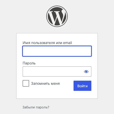
Войти
Имя пользователя или email
Пароль
Запомнить меня
Забыли пароль?