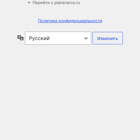
← Перейти к planetarca.ru
Политика конфиденциальности
Язык