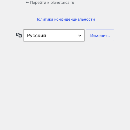
← Перейти к planetarca.ru
Политика конфиденциальности
Язык