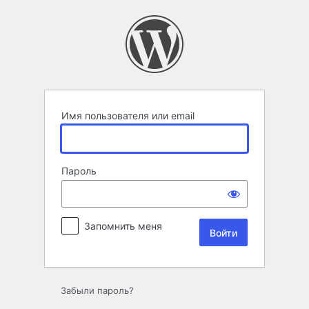
Войти
Имя пользователя или email
Пароль
Запомнить меня
Забыли пароль?