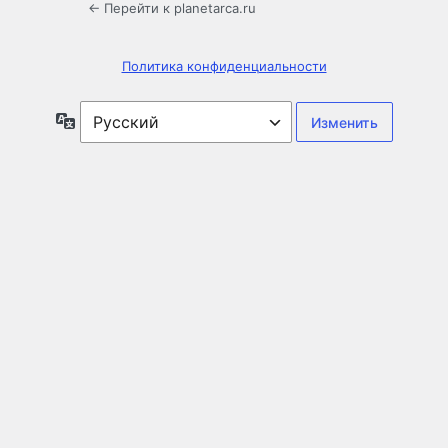
← Перейти к planetarca.ru
Политика конфиденциальности
Язык