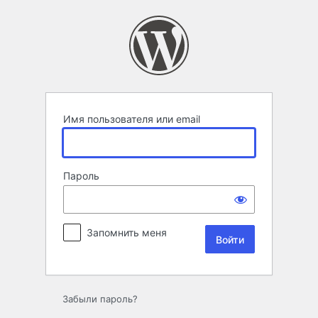
Войти
Имя пользователя или email
Пароль
Запомнить меня
Забыли пароль?