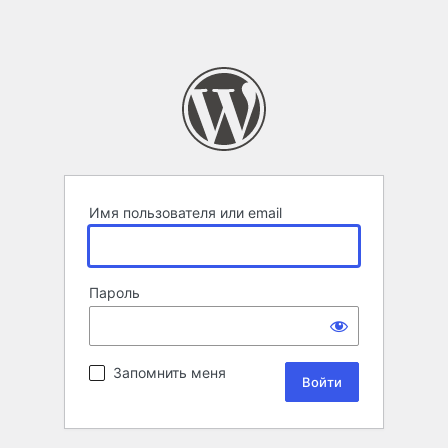
Имя пользователя или email
Пароль
Запомнить меня