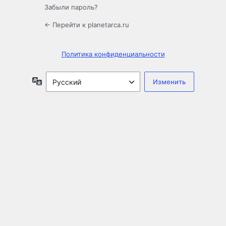
Забыли пароль?
← Перейти к planetarca.ru
Политика конфиденциальности
Язык