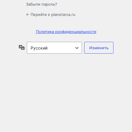
Забыли пароль?
← Перейти к planetarca.ru
Политика конфиденциальности
Язык