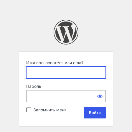
Имя пользователя или email
Пароль
Запомнить меня