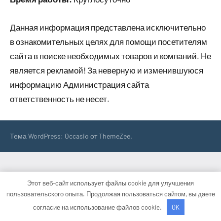
Данная информация представлена исключительно
в ознакомительных целях для помощи посетителям
сайта в поиске необходимых товаров и компаний. Не
является рекламой! За неверную и изменившуюся
информацию Администрация сайта
ответственность не несет.
Тема WordPress: Occasio от ThemeZee.
Этот веб-сайт использует файлы cookie для улучшения
пользовательского опыта. Продолжая пользоваться сайтом, вы даете
согласие на использование файлов cookie.
OK