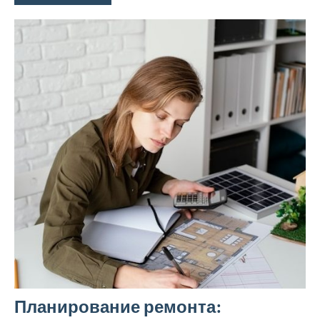
Планирование ремонта: