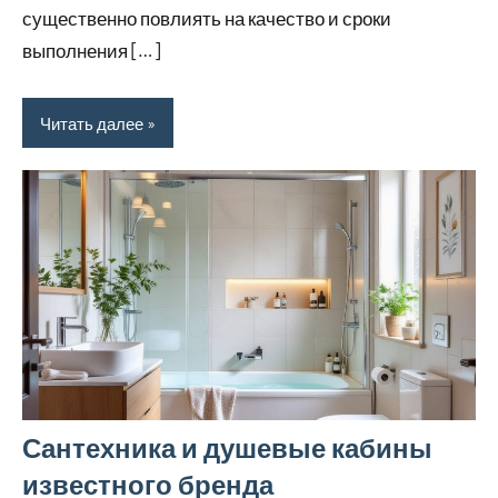
существенно повлиять на качество и сроки
выполнения […]
Читать далее
Сантехника и душевые кабины
известного бренда