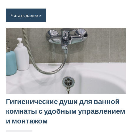
Читать далее
Гигиенические души для ванной
комнаты с удобным управлением
и монтажом