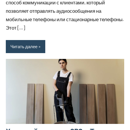
способ коммуникации с клиентами, который
позволяет отправлять аудиосообщения на
мобильные телефоны или стационарные телефоны.
Этот […]
Читать далее