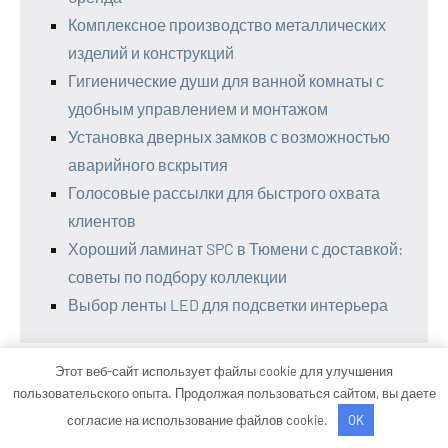
Комплексное производство металлических
изделий и конструкций
Гигиенические души для ванной комнаты с
удобным управлением и монтажом
Установка дверных замков с возможностью
аварийного вскрытия
Голосовые рассылки для быстрого охвата
клиентов
Хороший ламинат SPC в Тюмени с доставкой:
советы по подбору коллекции
Выбор ленты LED для подсветки интерьера
Этот веб-сайт использует файлы cookie для улучшения
пользовательского опыта. Продолжая пользоваться сайтом, вы даете
Информация для гостей
согласие на использование файлов cookie.
OK