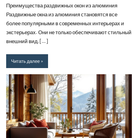
Преимущества раздвижных окон из алюминия
Раздвижные окна из алюминия становятся все
более популярными в современных интерьерах и
экстерьерах. Они не только обеспечивают стильный
внешний вид, […]
Читать далее