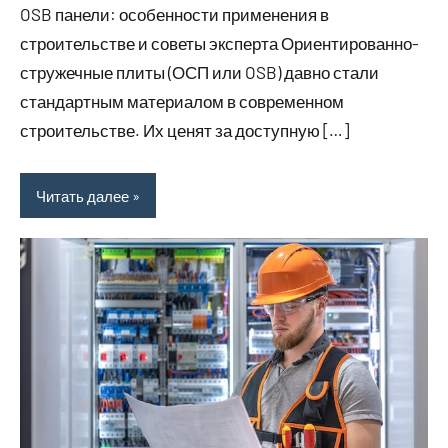
OSB панели: особенности применения в
строительстве и советы эксперта Ориентированно-
стружечные плиты (ОСП или OSB) давно стали
стандартным материалом в современном
строительстве. Их ценят за доступную […]
Читать далее