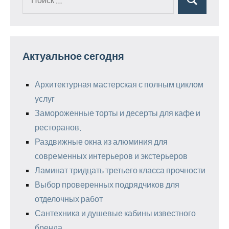
Поиск
для:
Актуальное сегодня
Архитектурная мастерская с полным циклом
услуг
Замороженные торты и десерты для кафе и
ресторанов.
Раздвижные окна из алюминия для
современных интерьеров и экстерьеров
Ламинат тридцать третьего класса прочности
Выбор проверенных подрядчиков для
отделочных работ
Сантехника и душевые кабины известного
бренда