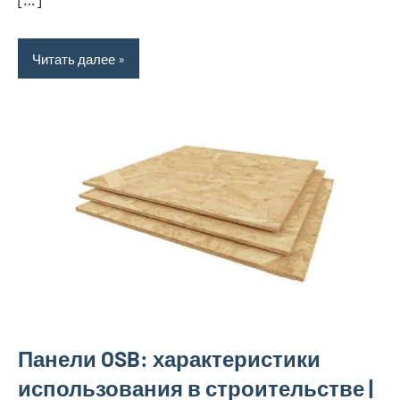
[…]
Читать далее
Панели OSB: характеристики
использования в строительстве |