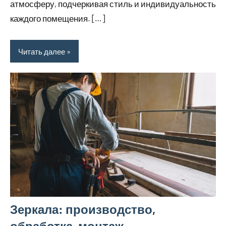
атмосферу, подчеркивая стиль и индивидуальность
каждого помещения. […]
Читать далее
Зеркала: производство,
обработка, монтаж