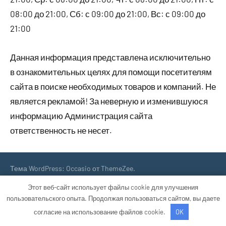
08:00 до 21:00, Сб: с 09:00 до 21:00, Вс: с 09:00 до
21:00
Данная информация представлена исключительно
в ознакомительных целях для помощи посетителям
сайта в поиске необходимых товаров и компаний. Не
является рекламой! За неверную и изменившуюся
информацию Администрация сайта
ответственность не несет.
Тема WordPress: Occasio от ThemeZee.
Этот веб-сайт использует файлы cookie для улучшения
пользовательского опыта. Продолжая пользоваться сайтом, вы даете
согласие на использование файлов cookie.
OK