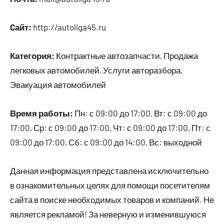
Cайт:
http://autoliga45.ru
Категория:
Контрактные автозапчасти, Продажа
легковых автомобилей, Услуги авторазбора,
Эвакуация автомобилей
Время работы:
Пн: с 09:00 до 17:00, Вт: с 09:00 до
17:00, Ср: с 09:00 до 17:00, Чт: с 09:00 до 17:00, Пт: с
09:00 до 17:00, Сб: с 09:00 до 14:00, Вс: выходной
Данная информация представлена исключительно
в ознакомительных целях для помощи посетителям
сайта в поиске необходимых товаров и компаний. Не
является рекламой! За неверную и изменившуюся