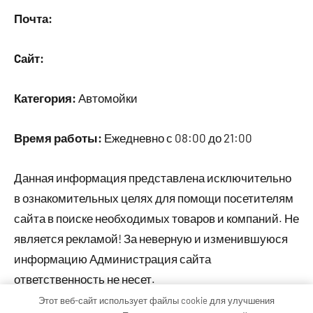
Почта:
Cайт:
Категория:
Автомойки
Время работы:
Ежедневно с 08:00 до 21:00
Данная информация представлена исключительно
в ознакомительных целях для помощи посетителям
сайта в поиске необходимых товаров и компаний. Не
является рекламой! За неверную и изменившуюся
информацию Администрация сайта
ответственность не несет.
Этот веб-сайт использует файлы cookie для улучшения