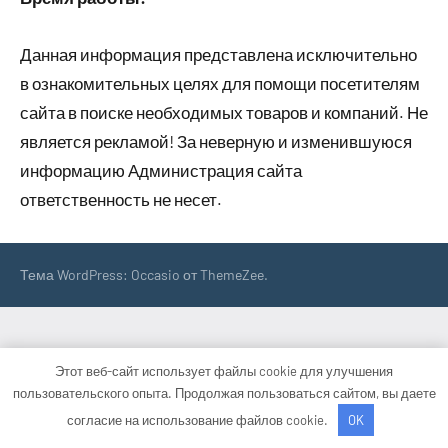
Данная информация представлена исключительно
в ознакомительных целях для помощи посетителям
сайта в поиске необходимых товаров и компаний. Не
является рекламой! За неверную и изменившуюся
информацию Администрация сайта
ответственность не несет.
Тема WordPress: Occasio от ThemeZee.
Этот веб-сайт использует файлы cookie для улучшения
пользовательского опыта. Продолжая пользоваться сайтом, вы даете
согласие на использование файлов cookie.
OK