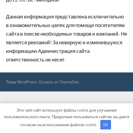
Данная информация представлена исключительно
в ознакомительных целях для помощи посетителям
сайта в поиске необходимых товаров и компаний. Не
является рекламой! За неверную и изменившуюся
информацию Администрация сайта
ответственность не несет.
Тема WordPress: Occasio от ThemeZee.
Этот веб-сайт использует файлы cookie для улучшения
пользовательского опыта. Продолжая пользоваться сайтом, вы даете
согласие на использование файлов cookie.
OK