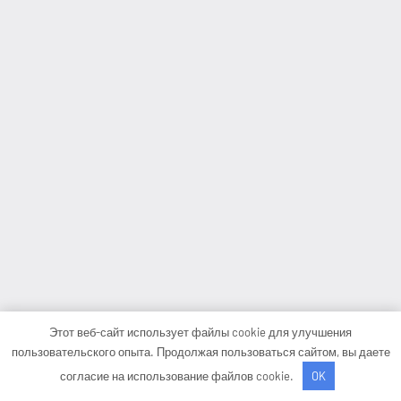
Этот веб-сайт использует файлы cookie для улучшения
пользовательского опыта. Продолжая пользоваться сайтом, вы даете
согласие на использование файлов cookie.
OK