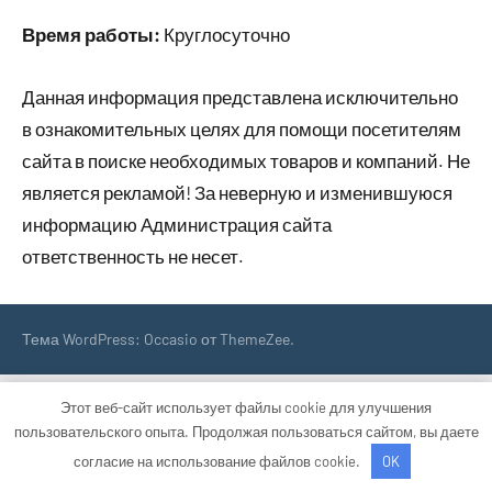
Время работы:
Круглосуточно
Данная информация представлена исключительно
в ознакомительных целях для помощи посетителям
сайта в поиске необходимых товаров и компаний. Не
является рекламой! За неверную и изменившуюся
информацию Администрация сайта
ответственность не несет.
Тема WordPress: Occasio от ThemeZee.
Этот веб-сайт использует файлы cookie для улучшения
пользовательского опыта. Продолжая пользоваться сайтом, вы даете
согласие на использование файлов cookie.
OK