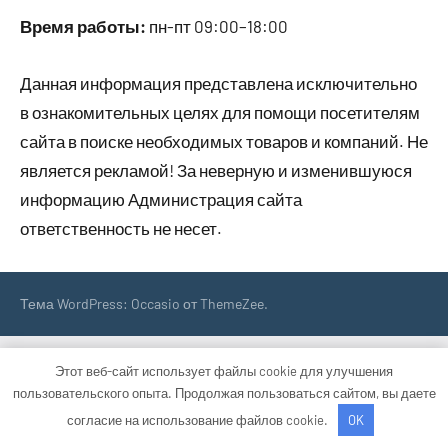
Время работы:
пн-пт 09:00–18:00
Данная информация представлена исключительно
в ознакомительных целях для помощи посетителям
сайта в поиске необходимых товаров и компаний. Не
является рекламой! За неверную и изменившуюся
информацию Администрация сайта
ответственность не несет.
Тема WordPress: Occasio от ThemeZee.
Этот веб-сайт использует файлы cookie для улучшения
пользовательского опыта. Продолжая пользоваться сайтом, вы даете
согласие на использование файлов cookie.
OK