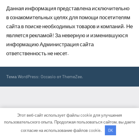
Данная информация представлена исключительно
в ознакомительных целях для помощи посетителям
сайта в поиске необходимых товаров и компаний. Не
является рекламой! За неверную и изменившуюся
информацию Администрация сайта
ответственность не несет.
Тема WordPress: Occasio от ThemeZee.
Этот веб-сайт использует файлы cookie для улучшения
пользовательского опыта. Продолжая пользоваться сайтом, вы даете
согласие на использование файлов cookie.
OK