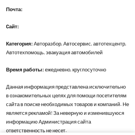
Почта:
Cайт:
Категория:
Авторазбор, Автосервис, автотехцентр,
Автотехпомощь, эвакуация автомобилей
Время работы:
ежедневно, круглосуточно
Данная информация представлена исключительно
в ознакомительных целях для помощи посетителям
сайта в поиске необходимых товаров и компаний. Не
является рекламой! За неверную и изменившуюся
информацию Администрация сайта
ответственность не несет.