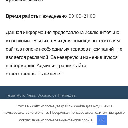
Время работы:
ежедневно, 09:00–21:00
Данная информация представлена исключительно
в ознакомительных целях для помощи посетителям
сайта в поиске необходимых товаров и компаний. Не
является рекламой! За неверную и изменившуюся
информацию Администрация сайта
ответственность не несет.
Тема WordPress: Occasio от ThemeZee.
Этот веб-сайт использует файлы cookie для улучшения
пользовательского опыта. Продолжая пользоваться сайтом, вы даете
согласие на использование файлов cookie.
OK