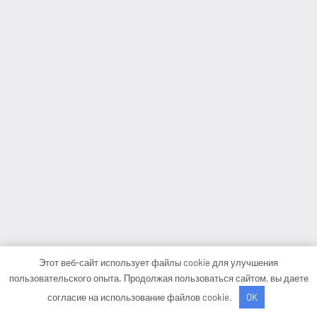
Этот веб-сайт использует файлы cookie для улучшения
пользовательского опыта. Продолжая пользоваться сайтом, вы даете
согласие на использование файлов cookie.
OK