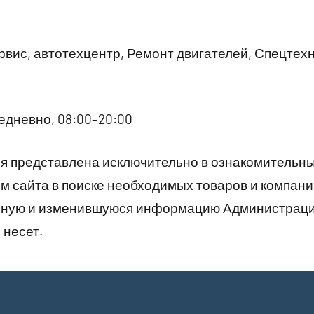
вис, автотехцентр, Ремонт двигателей, Спецтехн
дневно, 08:00–20:00
 представлена исключительно в ознакомительны
 сайта в поиске необходимых товаров и компани
рную и изменившуюся информацию Администраци
 несет.