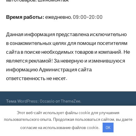
Время работы:
ежедневно, 09:00–20:00
Данная информация представлена исключительно
в ознакомительных целях для помощи посетителям
сайта в поиске необходимых товаров и компаний. Не
является рекламой! За неверную и изменившуюся
информацию Администрация сайта
ответственность не несет.
Тема WordPress: Occasio от ThemeZee.
Этот веб-сайт использует файлы cookie для улучшения
пользовательского опыта. Продолжая пользоваться сайтом, вы даете
согласие на использование файлов cookie.
OK