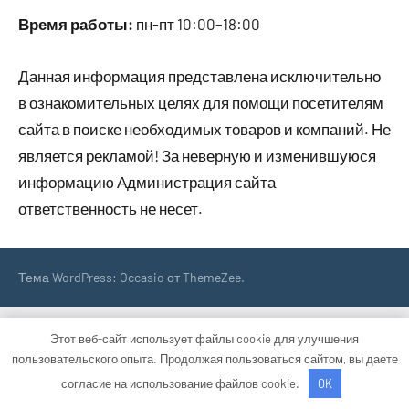
Время работы:
пн-пт 10:00–18:00
Данная информация представлена исключительно
в ознакомительных целях для помощи посетителям
сайта в поиске необходимых товаров и компаний. Не
является рекламой! За неверную и изменившуюся
информацию Администрация сайта
ответственность не несет.
Тема WordPress: Occasio от ThemeZee.
Этот веб-сайт использует файлы cookie для улучшения
пользовательского опыта. Продолжая пользоваться сайтом, вы даете
согласие на использование файлов cookie.
OK