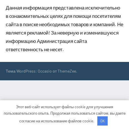
Данная информация представлена исключительно
в ознакомительных целях для помощи посетителям
сайта в поиске необходимых товаров и компаний. Не
является рекламой! За неверную и изменившуюся
информацию Администрация сайта
ответственность не несет.
Тема WordPress: Occasio от ThemeZee.
Этот веб-сайт использует файлы cookie для улучшения
пользовательского опыта. Продолжая пользоваться сайтом, вы даете
согласие на использование файлов cookie.
OK