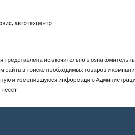
вис, автотехцентр
 представлена исключительно в ознакомительны
 сайта в поиске необходимых товаров и компани
рную и изменившуюся информацию Администраци
 несет.