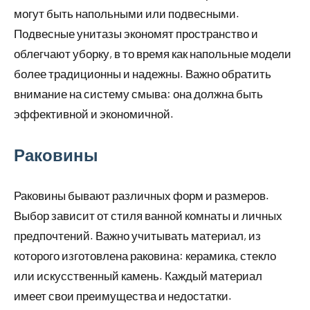
могут быть напольными или подвесными.
Подвесные унитазы экономят пространство и
облегчают уборку, в то время как напольные модели
более традиционны и надежны. Важно обратить
внимание на систему смыва: она должна быть
эффективной и экономичной.
Раковины
Раковины бывают различных форм и размеров.
Выбор зависит от стиля ванной комнаты и личных
предпочтений. Важно учитывать материал, из
которого изготовлена раковина: керамика, стекло
или искусственный камень. Каждый материал
имеет свои преимущества и недостатки.