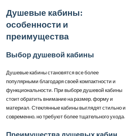
Душевые кабины:
особенности и
преимущества
Выбор душевой кабины
Душевые кабины становятся все более
популярными благодаря своей компактности и
функциональности. При выборе душевой кабины
стоит обратить внимание на размер, форму и
материал. Стеклянные кабины выглядят стильно и
современно, но требуют более тщательного ухода.
Преимущества душевых кабин