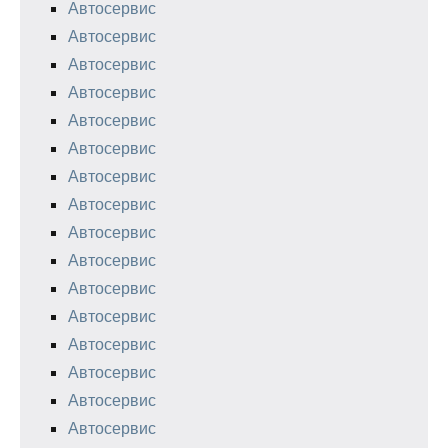
Автосервис
Автосервис
Автосервис
Автосервис
Автосервис
Автосервис
Автосервис
Автосервис
Автосервис
Автосервис
Автосервис
Автосервис
Автосервис
Автосервис
Автосервис
Автосервис