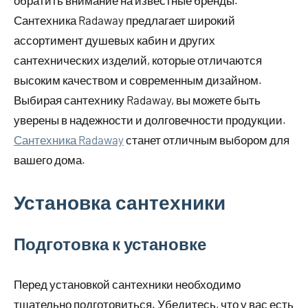
обратить внимание на известные бренды.
Сантехника Radaway предлагает широкий
ассортимент душевых кабин и других
сантехнических изделий, которые отличаются
высоким качеством и современным дизайном.
Выбирая сантехнику Radaway, вы можете быть
уверены в надежности и долговечности продукции.
Сантехника Radaway
станет отличным выбором для
вашего дома.
Установка сантехники
Подготовка к установке
Перед установкой сантехники необходимо
тщательно подготовиться. Убедитесь, что у вас есть