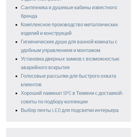
Сантехника и душевые кабины известного
бренда
Комплексное производство металлических
изделий и конструкций
Гигиенические души для ванной комнаты с
удобным управлением и монтажом
Установка дверных замков с возможностью
аварийного вскрытия
Голосовые рассылки для быстрого охвата
клиентов
Хороший ламинат SPC в Тюмени с доставкой:
советы по подбору коллекции
Выбор ленты LED для подсветки интерьера