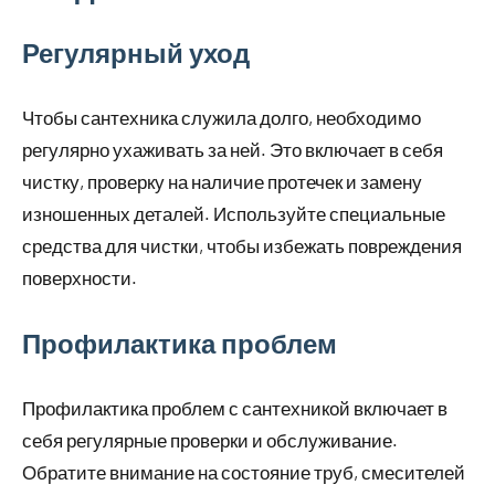
Регулярный уход
Чтобы сантехника служила долго, необходимо
регулярно ухаживать за ней. Это включает в себя
чистку, проверку на наличие протечек и замену
изношенных деталей. Используйте специальные
средства для чистки, чтобы избежать повреждения
поверхности.
Профилактика проблем
Профилактика проблем с сантехникой включает в
себя регулярные проверки и обслуживание.
Обратите внимание на состояние труб, смесителей