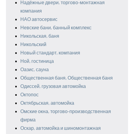
Надёжные двери, торгово-монтажная
компания
НАО автосервис
Невские бани, банный комплекс
Никольская, баня
Никольский
Новый стандарт, компания
Ной, гостиница
Оазис, сауна
Общественная баня, Общественная баня
Одиссей, грузовая автомойка
Октопос
Октябрьская, автомойка
Омские окна, торгово-производственная
фирма
Оскар, автомойка и шиномонтажная