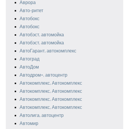
Аврора
Авто-ритет
Автобокс
Автобокс
Автобэст, автомойка
Автобэст, автомойка
АвтоГарант, автокомплекс
Автоград
АвтоДом
Автодром+, автоцентр
Автокомплекс, Автокомплекс
Автокомплекс, Автокомплекс
Автокомплекс, Автокомплекс
Автокомплекс, Автокомплекс
Автолига, автоцентр
Автомир