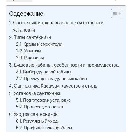
Содержание
Сантехника: ключевые аспекты выбора и
установки
Типы сантехники
Краны и смесители
Унитазы
Раковины
Душевые кабины: особенности и преимущества
Выбор душевой кабины
Преимущества душевых кабин
Сантехника Radaway: качество и стиль
Установка сантехники
Подготовка к установке
Процесс установки
Уход за сантехникой
Регулярный уход
Профилактика проблем