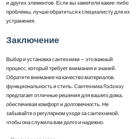
и других элементов. Если вы заметили какие-либо
проблемы, лучше обратиться к специалисту для их
устранения.
Заключение
Выбор и установка сантехники — это важный
процесс, который требует внимания и знаний.
Обратите внимание на качество материалов,
функциональность и стиль. Сантехника Radaway
предлагает отличные решения для вашего дома,
обеспечивая комфорт и долговечность. Не
забывайте о регулярном уходе за сантехникой,
чтобы она служила вам долго и надежно.