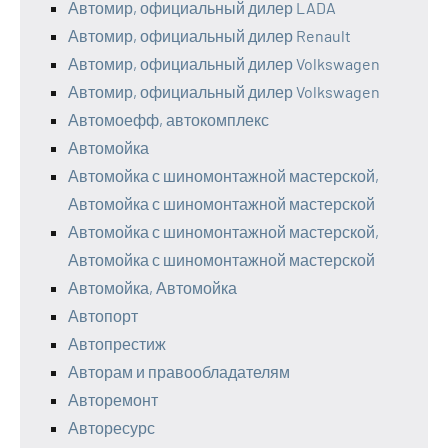
Автомир, официальный дилер LADA
Автомир, официальный дилер Renault
Автомир, официальный дилер Volkswagen
Автомир, официальный дилер Volkswagen
Автомоефф, автокомплекс
Автомойка
Автомойка с шиномонтажной мастерской,
Автомойка с шиномонтажной мастерской
Автомойка с шиномонтажной мастерской,
Автомойка с шиномонтажной мастерской
Автомойка, Автомойка
Автопорт
Автопрестиж
Авторам и правообладателям
Авторемонт
Авторесурс