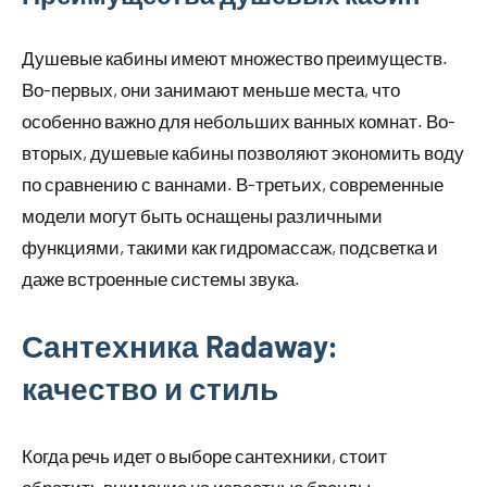
Душевые кабины имеют множество преимуществ.
Во-первых, они занимают меньше места, что
особенно важно для небольших ванных комнат. Во-
вторых, душевые кабины позволяют экономить воду
по сравнению с ваннами. В-третьих, современные
модели могут быть оснащены различными
функциями, такими как гидромассаж, подсветка и
даже встроенные системы звука.
Сантехника Radaway:
качество и стиль
Когда речь идет о выборе сантехники, стоит