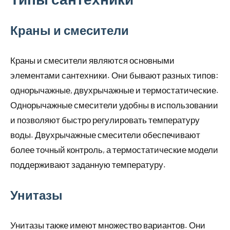
Краны и смесители
Краны и смесители являются основными
элементами сантехники. Они бывают разных типов:
однорычажные, двухрычажные и термостатические.
Однорычажные смесители удобны в использовании
и позволяют быстро регулировать температуру
воды. Двухрычажные смесители обеспечивают
более точный контроль, а термостатические модели
поддерживают заданную температуру.
Унитазы
Унитазы также имеют множество вариантов. Они