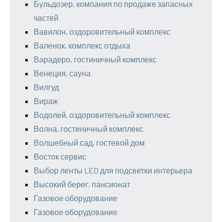
Бульдозер, компания по продаже запасных
частей
Вавилон, оздоровительный комплекс
Валенок, комплекс отдыха
Варадеро, гостиничный комплекс
Венеция, сауна
Вилгуд
Вираж
Водолей, оздоровительный комплекс
Волна, гостиничный комплекс
Волшебный сад, гостевой дом
Восток сервис
Выбор ленты LED для подсветки интерьера
Высокий берег, пансионат
Газовое оборудование
Газовое оборудование