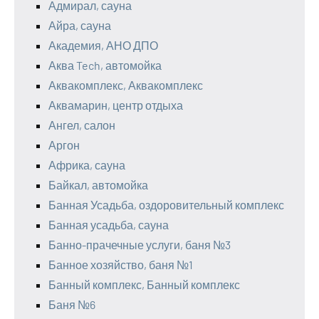
Адмирал, сауна
Айра, сауна
Академия, АНО ДПО
Аква Tech, автомойка
Аквакомплекс, Аквакомплекс
Аквамарин, центр отдыха
Ангел, салон
Аргон
Африка, сауна
Байкал, автомойка
Банная Усадьба, оздоровительный комплекс
Банная усадьба, сауна
Банно-прачечные услуги, баня №3
Банное хозяйство, баня №1
Банный комплекс, Банный комплекс
Баня №6