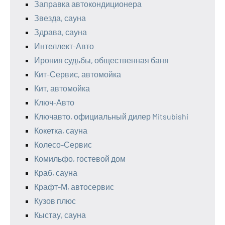
Заправка автокондиционера
Звезда, сауна
Здрава, сауна
Интеллект-Авто
Ирония судьбы, общественная баня
Кит-Сервис, автомойка
Кит, автомойка
Ключ-Авто
Ключавто, официальный дилер Mitsubishi
Кокетка, сауна
Колесо-Сервис
Комильфо, гостевой дом
Краб, сауна
Крафт-М, автосервис
Кузов плюс
Кыстау, сауна