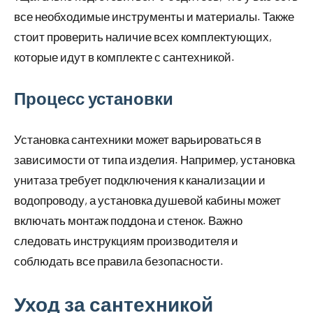
все необходимые инструменты и материалы. Также
стоит проверить наличие всех комплектующих,
которые идут в комплекте с сантехникой.
Процесс установки
Установка сантехники может варьироваться в
зависимости от типа изделия. Например, установка
унитаза требует подключения к канализации и
водопроводу, а установка душевой кабины может
включать монтаж поддона и стенок. Важно
следовать инструкциям производителя и
соблюдать все правила безопасности.
Уход за сантехникой