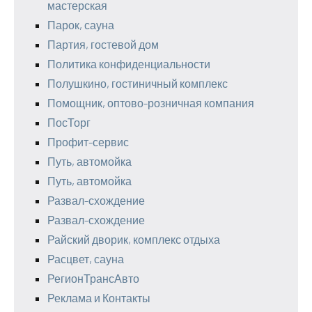
мастерская
Парок, сауна
Партия, гостевой дом
Политика конфиденциальности
Полушкино, гостиничный комплекс
Помощник, оптово-розничная компания
ПосТорг
Профит-сервис
Путь, автомойка
Путь, автомойка
Развал-схождение
Развал-схождение
Райский дворик, комплекс отдыха
Расцвет, сауна
РегионТрансАвто
Реклама и Контакты