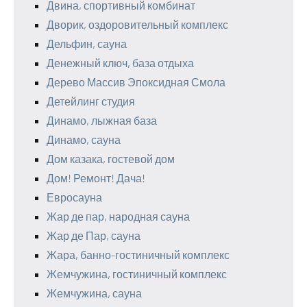
Двина, спортивный комбинат
Дворик, оздоровительный комплекс
Дельфин, сауна
Денежный ключ, база отдыха
Дерево Массив Эпоксидная Смола
Детейлинг студия
Динамо, лыжная база
Динамо, сауна
Дом казака, гостевой дом
Дом! Ремонт! Дача!
Евросауна
Жар де пар, народная сауна
Жар де Пар, сауна
Жара, банно-гостиничный комплекс
Жемчужина, гостиничный комплекс
Жемчужина, сауна