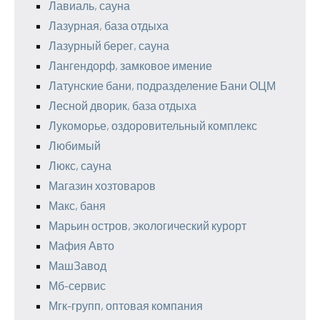
Лавиаль, сауна
Лазурная, база отдыха
Лазурный берег, сауна
Лангендорф, замковое имение
Латунские бани, подразделение Бани ОЦМ
Лесной дворик, база отдыха
Лукоморье, оздоровительный комплекс
Любимый
Люкс, сауна
Магазин хозтоваров
Макс, баня
Марьин остров, экологический курорт
Мафия Авто
МашЗавод
Мб-сервис
Мгк-групп, оптовая компания