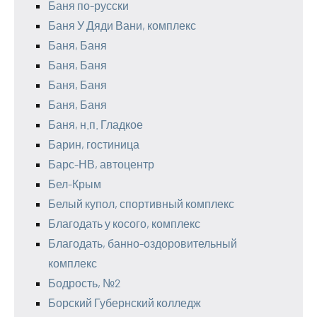
Баня по-русски
Баня У Дяди Вани, комплекс
Баня, Баня
Баня, Баня
Баня, Баня
Баня, Баня
Баня, н.п. Гладкое
Барин, гостиница
Барс-НВ, автоцентр
Бел-Крым
Белый купол, спортивный комплекс
Благодать у косого, комплекс
Благодать, банно-оздоровительный
комплекс
Бодрость, №2
Борский Губернский колледж