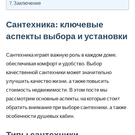
Заключение
Сантехника: ключевые
аспекты выбора и установки
Сантехника играет важную роль в каждом доме,
обеспечивая комфорт и удобство. Выбор
качественной сантехники может значительно
улучшить качество жизни, а также повысить
стоимость недвижимости. В этом посте мы
рассмотрим основные аспекты, на которые стоит
обратить внимание при выборе сантехники, а также
особенности душевых кабин.
Типы сантехники