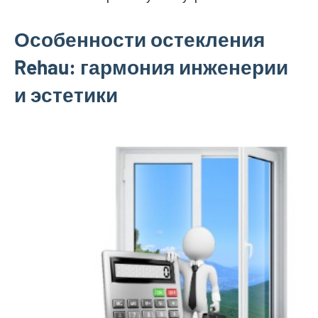
Особенности остекления
Rehau: гармония инженерии
и эстетики