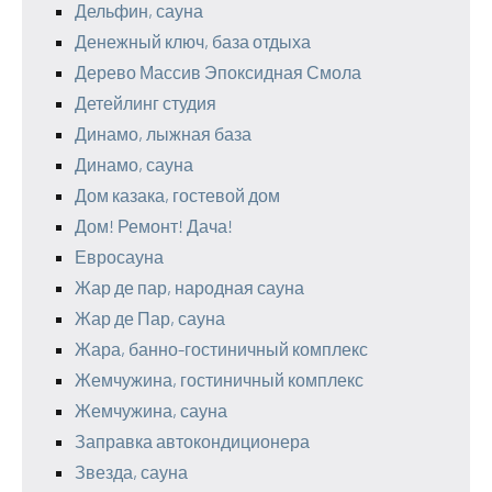
Дельфин, сауна
Денежный ключ, база отдыха
Дерево Массив Эпоксидная Смола
Детейлинг студия
Динамо, лыжная база
Динамо, сауна
Дом казака, гостевой дом
Дом! Ремонт! Дача!
Евросауна
Жар де пар, народная сауна
Жар де Пар, сауна
Жара, банно-гостиничный комплекс
Жемчужина, гостиничный комплекс
Жемчужина, сауна
Заправка автокондиционера
Звезда, сауна