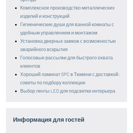
Комплексное производство металлических
изделий и конструкций
Гигиенические души для ванной комнаты с
удобным управлением и монтажом
Установка дверных замков с возможностью
аварийного вскрытия
Голосовые рассылки для быстрого охвата
клиентов
Хороший ламинат SPC в Тюмени с доставкой:
советы по подбору коллекции
Выбор ленты LED для подсветки интерьера
Информация для гостей