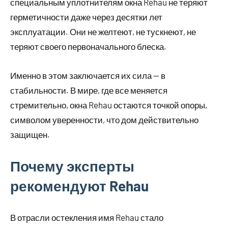
специальным уплотнителям окна Rehau не теряют
герметичности даже через десятки лет
эксплуатации. Они не желтеют, не тускнеют, не
теряют своего первоначального блеска.
Именно в этом заключается их сила — в
стабильности. В мире, где все меняется
стремительно, окна Rehau остаются точкой опоры,
символом уверенности, что дом действительно
защищен.
Почему эксперты
рекомендуют Rehau
В отрасли остекления имя Rehau стало