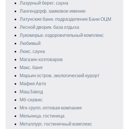
Лазурный берег, сауна
Лангендорф, замковое имение
Латунские бани, подразделение Бани ОЦМ
Лесной дворик, база отдыха
Лукоморье, оздоровительный комплекс
Любимый
Люкс, сауна
Магазин хозтоваров
Макс, баня
Марьин остров, экологический курорт
Мафия Авто
МашЗавод
Мб-сервис
Мгк-групп, оптовая компания
Мельница, гостиница
Металлург, гостиничный комплекс