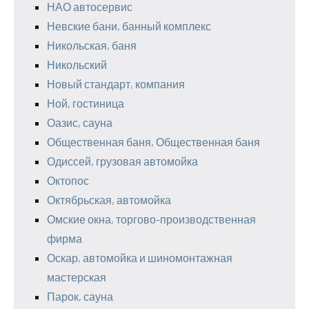
НАО автосервис
Невские бани, банный комплекс
Никольская, баня
Никольский
Новый стандарт, компания
Ной, гостиница
Оазис, сауна
Общественная баня, Общественная баня
Одиссей, грузовая автомойка
Октопос
Октябрьская, автомойка
Омские окна, торгово-производственная
фирма
Оскар, автомойка и шиномонтажная
мастерская
Парок, сауна