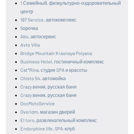
1 Семейный, физкультурно-оздоровительный
центр
187 Service, автокомплекс
5орочка
Abs, автосервис
Avto Villa
Bridge Mountain Krasnaya Polyana
Business Hotel, гостиничный комплекс
Cat*Rina, студия SPA и красоты
Chisto 54, автомойка
Crazy веник, русская баня
Crazy веник, русская баня
DocMotoService
Dveridm, магазин дверей
El toro, развлекательный комплекс
Endorphine life, SPA-клуб