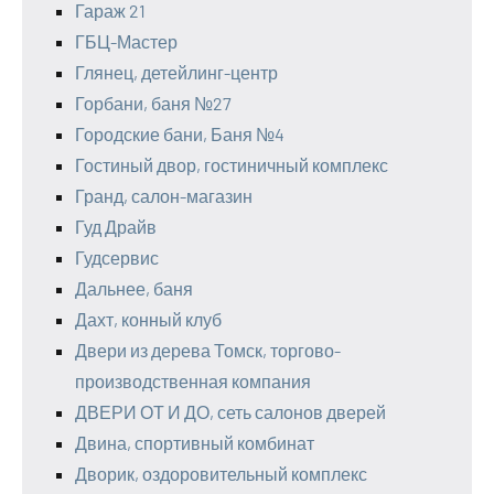
Гараж 21
ГБЦ-Мастер
Глянец, детейлинг-центр
Горбани, баня №27
Городские бани, Баня №4
Гостиный двор, гостиничный комплекс
Гранд, салон-магазин
Гуд Драйв
Гудсервис
Дальнее, баня
Дахт, конный клуб
Двери из дерева Томск, торгово-
производственная компания
ДВЕРИ ОТ И ДО, сеть салонов дверей
Двина, спортивный комбинат
Дворик, оздоровительный комплекс