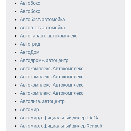
Автобокс
Автобокс
Автобэст, автомойка
Автобэст, автомойка
АвтоГарант, автокомплекс
Автоград
АвтоДом
Автодром+, автоцентр
Автокомплекс, Автокомплекс
Автокомплекс, Автокомплекс
Автокомплекс, Автокомплекс
Автокомплекс, Автокомплекс
Автолига, автоцентр
Автомир
Автомир, официальный дилер LADA
Автомир, официальный дилер Renault