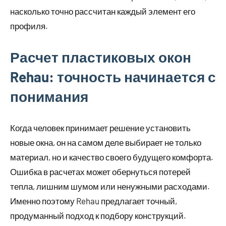
насколько точно рассчитан каждый элемент его
профиля.
Расчет пластиковых окон
Rehau: точность начинается с
понимания
Когда человек принимает решение установить
новые окна, он на самом деле выбирает не только
материал, но и качество своего будущего комфорта.
Ошибка в расчетах может обернуться потерей
тепла, лишним шумом или ненужными расходами.
Именно поэтому Rehau предлагает точный,
продуманный подход к подбору конструкций.