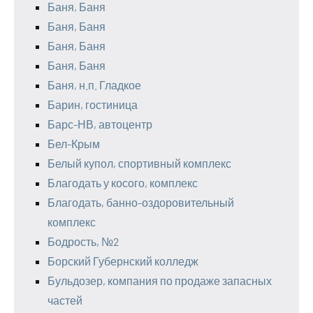
Баня, Баня
Баня, Баня
Баня, Баня
Баня, Баня
Баня, н.п. Гладкое
Барин, гостиница
Барс-НВ, автоцентр
Бел-Крым
Белый купол, спортивный комплекс
Благодать у косого, комплекс
Благодать, банно-оздоровительный
комплекс
Бодрость, №2
Борский Губернский колледж
Бульдозер, компания по продаже запасных
частей