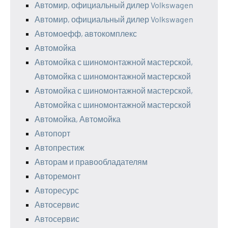
Автомир, официальный дилер Volkswagen
Автомир, официальный дилер Volkswagen
Автомоефф, автокомплекс
Автомойка
Автомойка с шиномонтажной мастерской,
Автомойка с шиномонтажной мастерской
Автомойка с шиномонтажной мастерской,
Автомойка с шиномонтажной мастерской
Автомойка, Автомойка
Автопорт
Автопрестиж
Авторам и правообладателям
Авторемонт
Авторесурс
Автосервис
Автосервис