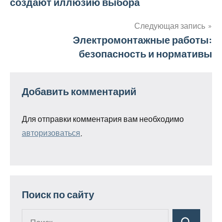
создают иллюзию выбора
записям
Следующая запись
Электромонтажные работы:
безопасность и нормативы
Добавить комментарий
Для отправки комментария вам необходимо
авторизоваться
.
Поиск по сайту
Поиск