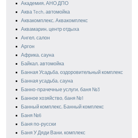
Академия, АНО ДПО
Аква Tech, автомойка
Аквакомплекс, Аквакомплекс
Аквамарин, центр отдыха
Ангел, салон
Аргон
Африка, сауна
Байкал, автомойка
Банная Усадьба, оздоровительный комплекс
Банная усадьба, сауна
Банно-прачечные услуги, баня №3
Банное хозяйство, баня №1
Банный комплекс, Банный комплекс
Баня №6
Баня по-русски
Баня У Дяди Вани, комплекс