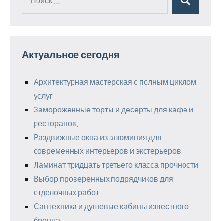
Поиск
для:
Актуальное сегодня
Архитектурная мастерская с полным циклом
услуг
Замороженные торты и десерты для кафе и
ресторанов.
Раздвижные окна из алюминия для
современных интерьеров и экстерьеров
Ламинат тридцать третьего класса прочности
Выбор проверенных подрядчиков для
отделочных работ
Сантехника и душевые кабины известного
бренда