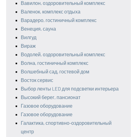
Вавилон, оздоровительный комплекс
Валенок, комплекс отдыха
Варадеро, гостиничный комплекс
Венеция, сауна
Вилгуд
Вираж
Водолей, оздоровительный комплекс
Волна, гостиничный комплекс
Волшебный сад, гостевой дом
Восток сервис
Выбор ленты LED для подсветки интерьера
Высокий берег, пансионат
Газовое оборудование
Газовое оборудование
Галактика, спортивно-оздоровительный
центр