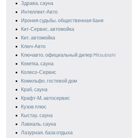
Здрава, сауна
Интеллект-Авто
Ирония судьбы, общественная баня
Кит-Сервис, автомойка
Кит, автомойка
Ключ-Авто
Ключавто, официальный дилер Mitsubishi
Кокетка, сауна
Колесо-Сервис
Комильфо, гостевой дом
Краб, сауна
Крафт-М, автосервис
Кузов плюс
Кыстау, сауна
Лавиаль, сауна
Лазурная, база отдыха