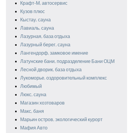
Крафт-М, автосервис
Кузов плюс
Кыстау, сауна
Лавиаль, сауна
Лазурная, база отдыха
Лазурный берег, сауна
Лангендорф, замковое имение
Латунские бани, подразделение Бани ОЦМ
Лесной дворик, база отдыха
Лукоморье, оздоровительный комплекс
Любимый
Люкс, сауна
Магазин хозтоваров
Макс, баня
Марьин остров, экологический курорт
Мафия Авто