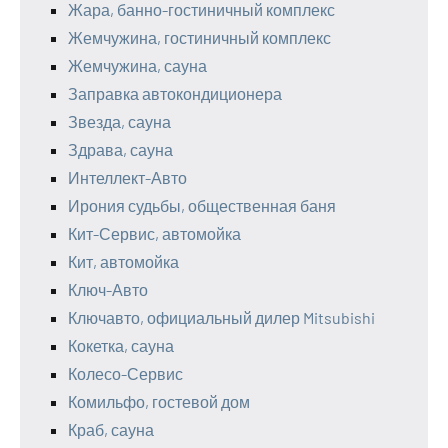
Жара, банно-гостиничный комплекс
Жемчужина, гостиничный комплекс
Жемчужина, сауна
Заправка автокондиционера
Звезда, сауна
Здрава, сауна
Интеллект-Авто
Ирония судьбы, общественная баня
Кит-Сервис, автомойка
Кит, автомойка
Ключ-Авто
Ключавто, официальный дилер Mitsubishi
Кокетка, сауна
Колесо-Сервис
Комильфо, гостевой дом
Краб, сауна