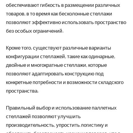
обеспечивают гибкость в размещении различных
товаров, в то время как бесколонные стеллажи
позволяют эффективно использовать пространство
без особых ограничений.
Кроме того, существуют различные варианты
конфигурации стеллажей, такие как одинарные,
двойные и многократные стеллажи, которые
позволяют адаптировать конструкцию под
конкретные потребности и возможности складского
пространства.
Правильный выбор и использование паллетных
стеллажей позволяют улучшить
производительность, упростить логистику и