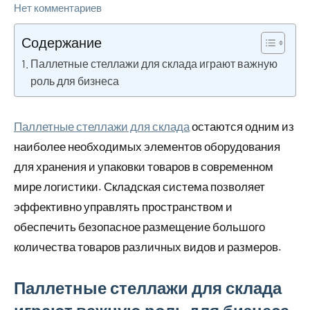
Нет комментариев
Содержание
Паллетные стеллажи для склада играют важную
роль для бизнеса
Паллетные стеллажи для склада
остаются одним из
наиболее необходимых элементов оборудования
для хранения и упаковки товаров в современном
мире логистики. Складская система позволяет
эффективно управлять пространством и
обеспечить безопасное размещение большого
количества товаров различных видов и размеров.
Паллетные стеллажи для склада