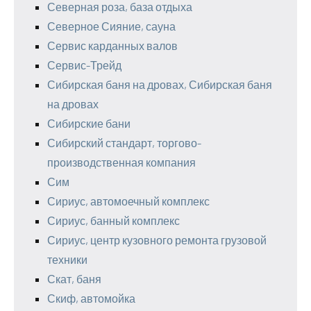
Северная роза, база отдыха
Северное Сияние, сауна
Сервис карданных валов
Сервис-Трейд
Сибирская баня на дровах, Сибирская баня
на дровах
Сибирские бани
Сибирский стандарт, торгово-
производственная компания
Сим
Сириус, автомоечный комплекс
Сириус, банный комплекс
Сириус, центр кузовного ремонта грузовой
техники
Скат, баня
Скиф, автомойка