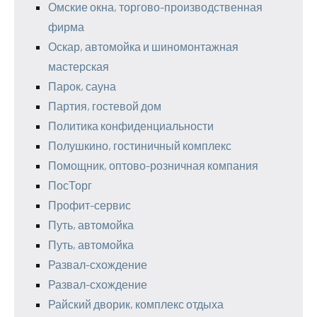
Омские окна, торгово-производственная
фирма
Оскар, автомойка и шиномонтажная
мастерская
Парок, сауна
Партия, гостевой дом
Политика конфиденциальности
Полушкино, гостиничный комплекс
Помощник, оптово-розничная компания
ПосТорг
Профит-сервис
Путь, автомойка
Путь, автомойка
Развал-схождение
Развал-схождение
Райский дворик, комплекс отдыха