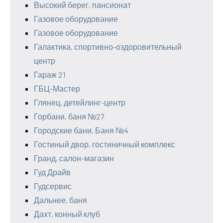
Высокий берег, пансионат
Газовое оборудование
Газовое оборудование
Галактика, спортивно-оздоровительный
центр
Гараж 21
ГБЦ-Мастер
Глянец, детейлинг-центр
Горбани, баня №27
Городские бани, Баня №4
Гостиный двор, гостиничный комплекс
Гранд, салон-магазин
Гуд Драйв
Гудсервис
Дальнее, баня
Дахт, конный клуб