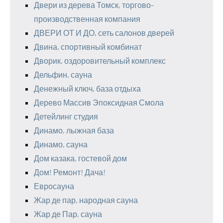
Двери из дерева Томск, торгово-
производственная компания
ДВЕРИ ОТ И ДО, сеть салонов дверей
Двина, спортивный комбинат
Дворик, оздоровительный комплекс
Дельфин, сауна
Денежный ключ, база отдыха
Дерево Массив Эпоксидная Смола
Детейлинг студия
Динамо, лыжная база
Динамо, сауна
Дом казака, гостевой дом
Дом! Ремонт! Дача!
Евросауна
Жар де пар, народная сауна
Жар де Пар, сауна