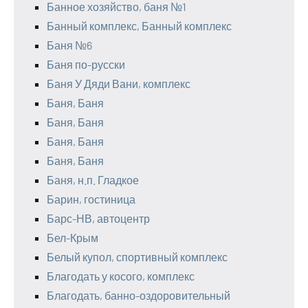
Банное хозяйство, баня №1
Банный комплекс, Банный комплекс
Баня №6
Баня по-русски
Баня У Дяди Вани, комплекс
Баня, Баня
Баня, Баня
Баня, Баня
Баня, Баня
Баня, н.п. Гладкое
Барин, гостиница
Барс-НВ, автоцентр
Бел-Крым
Белый купол, спортивный комплекс
Благодать у косого, комплекс
Благодать, банно-оздоровительный