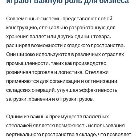
играют важную роль для бизнеса
Современные системы представляют собой
конструкцию, специально разработанную для
хранения паллет или других единиц товара,
расширяя возможности складского пространства.
Они широко используются в различных отраслях
промышленности, таких как производство,
розничная торговля и логистика. Стеллажи
применяются для организации и оптимизации
складских операций, улучшая эффективность
загрузки, хранения и отгрузки грузов.
Одним из важных преимуществ паллетных
стеллажей является возможность использования
вертикального пространства в складе, что позволяет