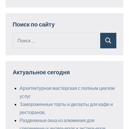
Поиск по сайту
Поиск
Поиск
для:
Актуальное сегодня
Архитектурная мастерская с полным циклом
услуг
Замороженные торты и десерты для кафе и
ресторанов.
Раздвижные окна из алюминия для
современных интерьеров и экстерьеров