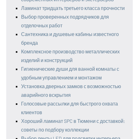
Ламинат тридцать третьего класса прочности
Выбор проверенных подрядчиков для
отделочных работ
Сантехника и душевые кабины известного
бренда
Комплексное производство металлических
изделий и конструкций
Гигиенические души для ванной комнаты с
удобным управлением и монтажом
Установка дверных замков с возможностью
аварийного вскрытия
Голосовые рассылки для быстрого охвата
клиентов
Хороший ламинат SPC в Тюмени с доставкой:
советы по подбору коллекции
Выбор ленты LED для подсветки интерьера