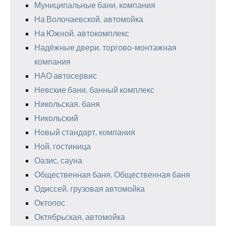
Муниципальные бани, компания
На Волочаевской, автомойка
На Южной, автокомплекс
Надёжные двери, торгово-монтажная
компания
НАО автосервис
Невские бани, банный комплекс
Никольская, баня
Никольский
Новый стандарт, компания
Ной, гостиница
Оазис, сауна
Общественная баня, Общественная баня
Одиссей, грузовая автомойка
Октопос
Октябрьская, автомойка