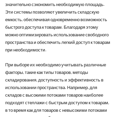
значительно сэкономить необходимую площадь.
Эти системы позволяют увеличить складскую
емкость, обеспечивая одновременно возможность
быстрого доступа к товарам. Благодаря этому
можно оптимизировать использование свободного
пространства и обеспечить легкий доступ к товарам
при необходимости.
При выборе их необходимо учитывать различные
факторы, такие как типы товаров, методы
складирования, доступность и эффективность в
использовании пространства. Например, для
складов с высокими потоками товаров наиболее
подходят стеллажи с быстрым доступом к товарам,
в то время как для товаров с невысокими потоками