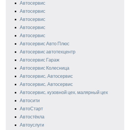
Автосервис
Автосервис
Автосервис
Автосервис
Автосервис
Автосервис Авто Плюс
Автосервис автотехцентр
Автосервис Гараж
Автосервис Колесница
Автосервис, Автосервис
Автосервис, Автосервис
Автосервис, кузовной цех, малярный цех
Автосити
АвтоСтарт
Автостёкла
Автоуслуги