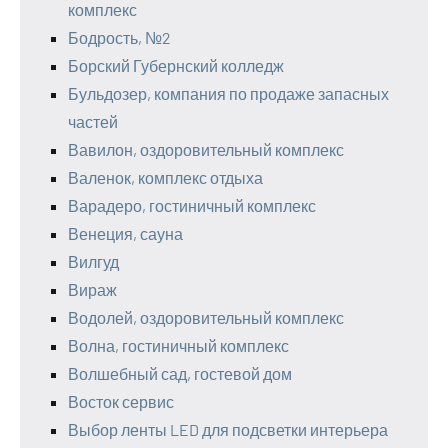
комплекс
Бодрость, №2
Борский Губернский колледж
Бульдозер, компания по продаже запасных
частей
Вавилон, оздоровительный комплекс
Валенок, комплекс отдыха
Варадеро, гостиничный комплекс
Венеция, сауна
Вилгуд
Вираж
Водолей, оздоровительный комплекс
Волна, гостиничный комплекс
Волшебный сад, гостевой дом
Восток сервис
Выбор ленты LED для подсветки интерьера