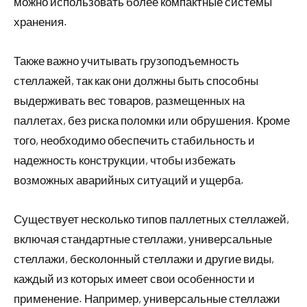
можно использовать более компактные системы
хранения.
Также важно учитывать грузоподъемность
стеллажей, так как они должны быть способны
выдерживать вес товаров, размещенных на
паллетах, без риска поломки или обрушения. Кроме
того, необходимо обеспечить стабильность и
надежность конструкции, чтобы избежать
возможных аварийных ситуаций и ущерба.
Существует несколько типов паллетных стеллажей,
включая стандартные стеллажи, универсальные
стеллажи, бесколонный стеллажи и другие виды,
каждый из которых имеет свои особенности и
применение. Например, универсальные стеллажи