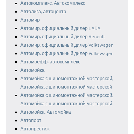
Автокомплекс, Автокомплекс
Автолига, автоцентр
Автомир
Автомир, официальный дилер LADA
Автомир, официальный дилер Renault
Автомир, официальный дилер Volkswagen
Автомир, официальный дилер Volkswagen
Автомоефф, автокомплекс
Автомойка
Автомойка с шиномонтажной мастерской,
Автомойка с шиномонтажной мастерской
Автомойка с шиномонтажной мастерской,
Автомойка с шиномонтажной мастерской
Автомойка, Автомойка
Автопорт
Автопрестиж