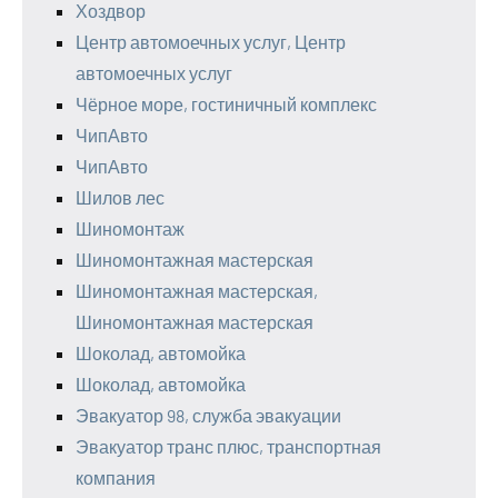
Хоздвор
Центр автомоечных услуг, Центр
автомоечных услуг
Чёрное море, гостиничный комплекс
ЧипАвто
ЧипАвто
Шилов лес
Шиномонтаж
Шиномонтажная мастерская
Шиномонтажная мастерская,
Шиномонтажная мастерская
Шоколад, автомойка
Шоколад, автомойка
Эвакуатор 98, служба эвакуации
Эвакуатор транс плюс, транспортная
компания