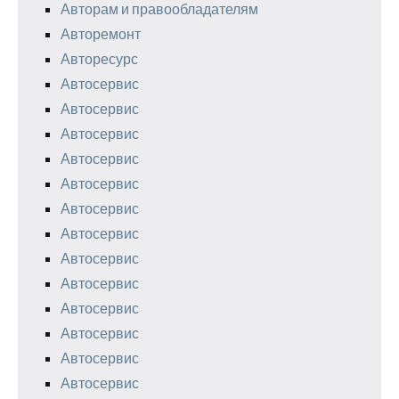
Авторам и правообладателям
Авторемонт
Авторесурс
Автосервис
Автосервис
Автосервис
Автосервис
Автосервис
Автосервис
Автосервис
Автосервис
Автосервис
Автосервис
Автосервис
Автосервис
Автосервис