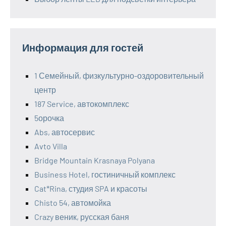
Информация для гостей
1 Семейный, физкультурно-оздоровительный
центр
187 Service, автокомплекс
5орочка
Abs, автосервис
Avto Villa
Bridge Mountain Krasnaya Polyana
Business Hotel, гостиничный комплекс
Cat*Rina, студия SPA и красоты
Chisto 54, автомойка
Crazy веник, русская баня