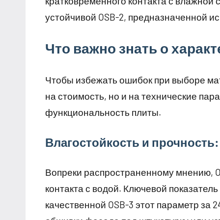
кратковременного контакта с влажной с
устойчивой OSB-2, предназначенной и
Что важно знать о харак
Чтобы избежать ошибок при выборе ма
на стоимость, но и на технические пар
функциональность плиты.
Влагостойкость и прочность:
Вопреки распространенному мнению, O
контакта с водой. Ключевой показатель
качественной OSB-3 этот параметр за 2