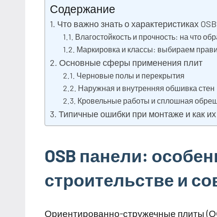
Содержание
Что важно знать о характеристиках OSB
Влагостойкость и прочность: на что об
Маркировка и классы: выбираем правил
Основные сферы применения плит
Черновые полы и перекрытия
Наружная и внутренняя обшивка стен
Кровельные работы и сплошная обре
Типичные ошибки при монтаже и как их
OSB панели: особен
строительстве и со
Ориентированно-стружечные плиты (О