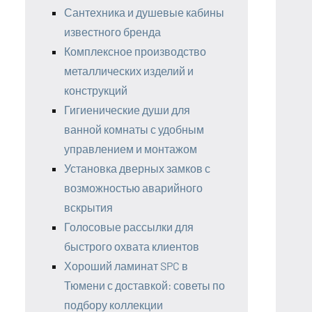
Сантехника и душевые кабины
известного бренда
Комплексное производство
металлических изделий и
конструкций
Гигиенические души для
ванной комнаты с удобным
управлением и монтажом
Установка дверных замков с
возможностью аварийного
вскрытия
Голосовые рассылки для
быстрого охвата клиентов
Хороший ламинат SPC в
Тюмени с доставкой: советы по
подбору коллекции