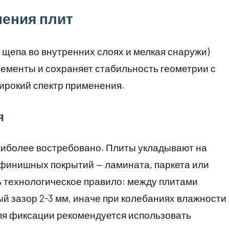
ения плит
 щепа во внутренних слоях и мелкая снаружи)
ементы и сохраняет стабильность геометрии с
ирокий спектр применения.
я
иболее востребовано. Плиты укладывают на
 финишных покрытий — ламината, паркета или
ь технологическое правило: между плитами
 зазор 2-3 мм, иначе при колебаниях влажности
ля фиксации рекомендуется использовать