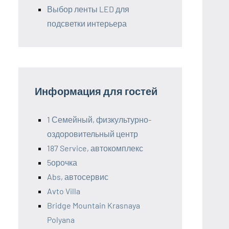
Выбор ленты LED для
подсветки интерьера
Информация для гостей
1 Семейный, физкультурно-
оздоровительный центр
187 Service, автокомплекс
5орочка
Abs, автосервис
Avto Villa
Bridge Mountain Krasnaya
Polyana