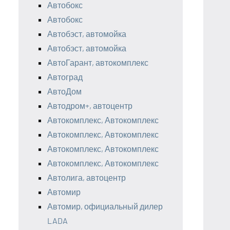
Автобокс
Автобокс
Автобэст, автомойка
Автобэст, автомойка
АвтоГарант, автокомплекс
Автоград
АвтоДом
Автодром+, автоцентр
Автокомплекс, Автокомплекс
Автокомплекс, Автокомплекс
Автокомплекс, Автокомплекс
Автокомплекс, Автокомплекс
Автолига, автоцентр
Автомир
Автомир, официальный дилер
LADA