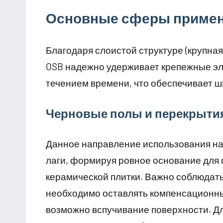
Основные сферы примен
Благодаря слоистой структуре (крупная
OSB надежно удерживает крепежные эл
течением времени, что обеспечивает ш
Черновые полы и перекрыти
Данное направление использования на
лаги, формируя ровное основание для
керамической плитки. Важно соблюдат
необходимо оставлять компенсационный
возможно вспучивание поверхности. Д