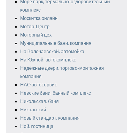
Море парк, термально-оздоровительный
комплекс
Москитка онлайн
Мотор-Центр
Моторный цех
Муниципальные бани, компания
На Волочаевской, автомойка
На Южной, автокомплекс
Надёжные двери, торгово-монтажная
компания
НАО автосервис
Невские бани, банный комплекс
Никольская, баня
Никольский
Новый стандарт, компания
Ной, гостиница