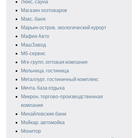
Люкс, сауна
Магазин хозтоваров
Макс, баня
Марьин остров, экологический курорт
Мафия Авто
МашЗавод
Мб-сервис
Мгк-групп, оптовая компания
Мельница, гостиница
Металлург, гостиничный комплекс
Мечта, база отдыха
Микрон, торгово-производственная
компания
Михайловские бани
Мойкар, автомойка
Монитор