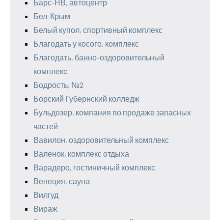
Барс-НВ, автоцентр
Бел-Крым
Белый купол, спортивный комплекс
Благодать у косого, комплекс
Благодать, банно-оздоровительный
комплекс
Бодрость, №2
Борский Губернский колледж
Бульдозер, компания по продаже запасных
частей
Вавилон, оздоровительный комплекс
Валенок, комплекс отдыха
Варадеро, гостиничный комплекс
Венеция, сауна
Вилгуд
Вираж