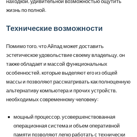
находкой, удивительной возможностью ощутить
жизнь по полной.
Технические возможности
Помимо того, что Айпад может доставить
эстетическое удовольствие своему владельцу, он
также обладает и массой функциональных
особенностей, которые выделяют его из общей
массы и позволяют рассматривать как полноценную
альтернативу компьютера и прочих устройств,
необходимых современному человеку:
мощный процессор, усовершенствованная
операционная система и объем оперативной
памяти позволяют легко работать с технически