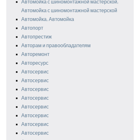
Автомойка с шиномонтажной мастерской,
Автомойка с шиномонтажной мастерской
Автомойка, Автомойка
Автопорт
Автопрестиж
Авторам и правообладателям
Авторемонт
Авторесурс
Автосервис
Автосервис
Автосервис
Автосервис
Автосервис
Автосервис
Автосервис
Автосервис