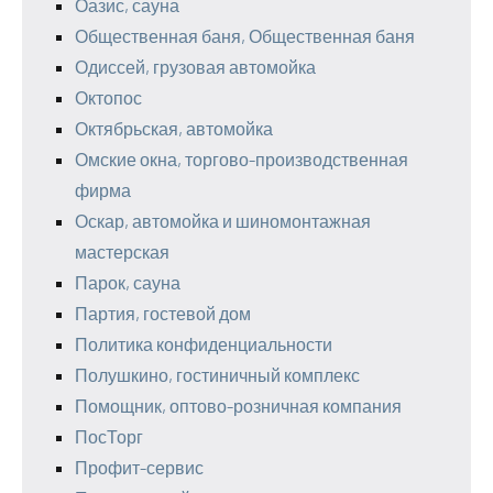
Оазис, сауна
Общественная баня, Общественная баня
Одиссей, грузовая автомойка
Октопос
Октябрьская, автомойка
Омские окна, торгово-производственная
фирма
Оскар, автомойка и шиномонтажная
мастерская
Парок, сауна
Партия, гостевой дом
Политика конфиденциальности
Полушкино, гостиничный комплекс
Помощник, оптово-розничная компания
ПосТорг
Профит-сервис