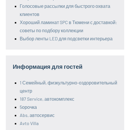
Голосовые рассылки для быстрого охвата
клиентов
Хороший ламинат SPC в Тюмени с доставкой:
советы по подбору коллекции
Выбор ленты LED для подсветки интерьера
Информация для гостей
1 Семейный, физкультурно-оздоровительный
центр
187 Service, автокомплекс
5орочка
Abs, автосервис
Avto Villa