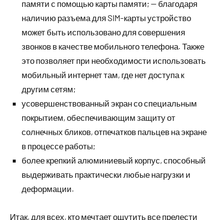
памяти с помощью карты памяти; — благодаря
наличию разъема для SIM-карты устройство
может быть использовано для совершения
звонков в качестве мобильного телефона. Также
это позволяет при необходимости использовать
мобильный интернет там, где нет доступа к
другим сетям;
усовершенствованный экран со специальным
покрытием, обеспечивающим защиту от
солнечных бликов, отпечатков пальцев на экране
в процессе работы;
более крепкий алюминиевый корпус, способный
выдерживать практически любые нагрузки и
деформации.
Итак, для всех, кто мечтает ощутить все прелести