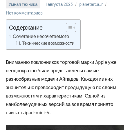
Умная техника
1 августа 2023
planetarca_r
Нет комментариев
Содержание
Сочетание несочетаемого
Технические возможности
Вниманию поклонников торговой марки Apple уже
неоднократно были представлены самые
разнообразные модели Айпадов. Каждая из них
значительно превосходит предыдущую по своим
возможностям и характеристикам. Одной из
наиболее удачных версий за все время принято
считать ipad-mini-4.