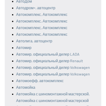
АвтоДом
Автодром+, автоцентр
Автокомплекс, Автокомплекс
Автокомплекс, Автокомплекс
Автокомплекс, Автокомплекс
Автокомплекс, Автокомплекс
Автолига, автоцентр
Автомир
Автомир, официальный дилер LADA
Автомир, официальный дилер Renault
Автомир, официальный дилер Volkswagen
Автомир, официальный дилер Volkswagen
Автомоефф, автокомплекс
Автомойка
Автомойка с шиномонтажной мастерской,
Автомойка с шиномонтажной мастерской