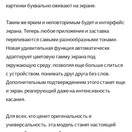
картинки буквально оживают на экране.
Таким же ярким и неповторимым будет и интерфейс
экрана. Теперь любое приложение и заставка
переливаются самыми разнообразными тонами.
Новая удивительная функция автоматически
адаптирует цветовую гамму экрана под
окружающую среду, позволяя еще больше слиться
с устройством, понимать друг друга без слов.
Дополнительным подтверждением этого станет еще
и экран, реагирующий даже на интенсивность
касания.
Для всех, кто ценит оригинальность и
универсальность, эта модель станет настоящей