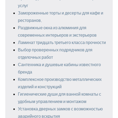
услуг
Замороженные торты и десерты для кафе и
ресторанов.
Раздвижные окна из алюминия для
современных интерьеров и экстерьеров
Ламинат тридцать третьего класса прочности
Выбор проверенных подрядчиков для
отделочных работ
Сантехника и душевые кабины известного
бренда
Комплексное производство металлических
изделий и конструкций
Гигиенические души для ванной комнаты с
удобным управлением и монтажом
Установка дверных замков с возможностью
аварийного вскрытия