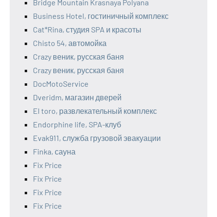
Bridge Mountain Krasnaya Polyana
Business Hotel, гостиничный комплекс
Cat*Rina, студия SPA и красоты
Chisto 54, автомойка
Crazy веник, русская баня
Crazy веник, русская баня
DocMotoService
Dveridm, магазин дверей
El toro, развлекательный комплекс
Endorphine life, SPA-клуб
Evak911, служба грузовой эвакуации
Finka, сауна
Fix Price
Fix Price
Fix Price
Fix Price