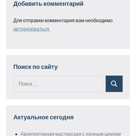
Добавить комментарий
Для отправки комментария вам необходимо
авторизоваться
.
Поиск по сайту
Поиск
Поиск
для:
Актуальное сегодня
Архитектурная мастерская с полным циклом