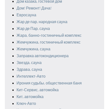
Дом казака, гостевой дом
Дом! Ремонт! Дача!
Евросауна
Жар де пар, народная сауна
Жар де Пар, сауна
Жара, банно-гостиничный комплекс
Жемчужина, гостиничный комплекс
Жемчужина, сауна
Заправка автокондиционера
Звезда, сауна
Здрава, сауна
Интеллект-Авто
Ирония судьбы, общественная баня
Кит-Сервис, автомойка
Кит, автомойка
Ключ-Авто