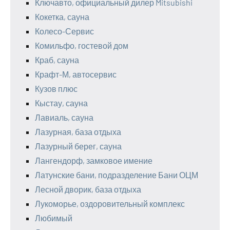
Ключавто, официальный дилер Mitsubishi
Кокетка, сауна
Колесо-Сервис
Комильфо, гостевой дом
Краб, сауна
Крафт-М, автосервис
Кузов плюс
Кыстау, сауна
Лавиаль, сауна
Лазурная, база отдыха
Лазурный берег, сауна
Лангендорф, замковое имение
Латунские бани, подразделение Бани ОЦМ
Лесной дворик, база отдыха
Лукоморье, оздоровительный комплекс
Любимый