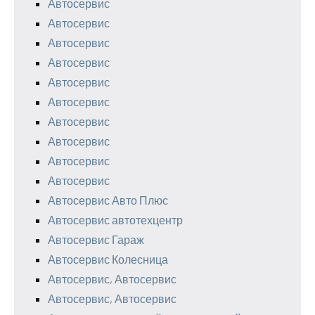
Автосервис
Автосервис
Автосервис
Автосервис
Автосервис
Автосервис
Автосервис
Автосервис
Автосервис
Автосервис
Автосервис Авто Плюс
Автосервис автотехцентр
Автосервис Гараж
Автосервис Колесница
Автосервис, Автосервис
Автосервис, Автосервис