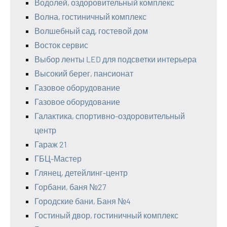
Водолей, оздоровительный комплекс
Волна, гостиничный комплекс
Волшебный сад, гостевой дом
Восток сервис
Выбор ленты LED для подсветки интерьера
Высокий берег, пансионат
Газовое оборудование
Газовое оборудование
Галактика, спортивно-оздоровительный
центр
Гараж 21
ГБЦ-Мастер
Глянец, детейлинг-центр
Горбани, баня №27
Городские бани, Баня №4
Гостиный двор, гостиничный комплекс