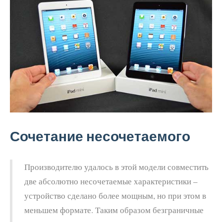
Сочетание несочетаемого
Производителю удалось в этой модели совместить
две абсолютно несочетаемые характеристики –
устройство сделано более мощным, но при этом в
меньшем формате. Таким образом безграничные