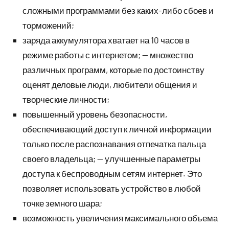
сложными программами без каких-либо сбоев и
торможений;
заряда аккумулятора хватает на 10 часов в
режиме работы с интернетом; — множество
различных программ, которые по достоинству
оценят деловые люди, любители общения и
творческие личности;
повышенный уровень безопасности,
обеспечивающий доступ к личной информации
только после распознавания отпечатка пальца
своего владельца; — улучшенные параметры
доступа к беспроводным сетям интернет. Это
позволяет использовать устройство в любой
точке земного шара;
возможность увеличения максимального объема