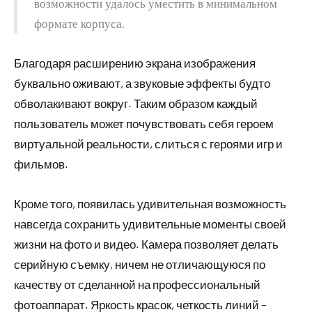
возможности удалось уместить в минимальном
формате корпуса.
Благодаря расширению экрана изображения
буквально оживают, а звуковые эффекты будто
обволакивают вокруг. Таким образом каждый
пользователь может почувствовать себя героем
виртуальной реальности, слиться с героями игр и
фильмов.
Кроме того, появилась удивительная возможность
навсегда сохранить удивительные моменты своей
жизни на фото и видео. Камера позволяет делать
серийную съемку, ничем не отличающуюся по
качеству от сделанной на профессиональный
фотоаппарат. Яркость красок, четкость линий –