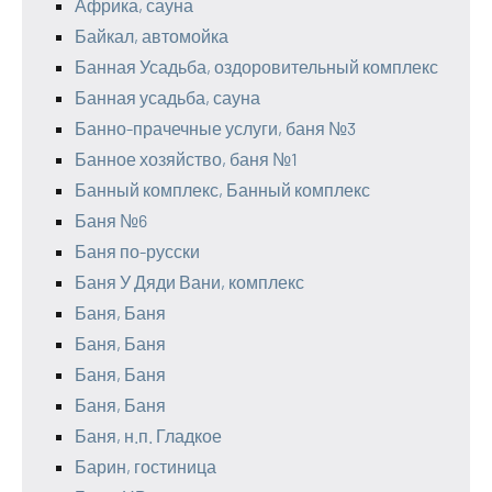
Африка, сауна
Байкал, автомойка
Банная Усадьба, оздоровительный комплекс
Банная усадьба, сауна
Банно-прачечные услуги, баня №3
Банное хозяйство, баня №1
Банный комплекс, Банный комплекс
Баня №6
Баня по-русски
Баня У Дяди Вани, комплекс
Баня, Баня
Баня, Баня
Баня, Баня
Баня, Баня
Баня, н.п. Гладкое
Барин, гостиница