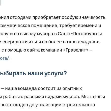
ния отходами приобретает особую значимость.
 коммерческое помещение, требует времени и
слуги по вывозу мусора в Санкт-Петербурге и
и сосредоточиться на более важных задачах.
с помощью сайта компании «Гравелит» —
sora/
.
выбирать наши услуги?
— наша команда состоит из опытных
и работы с разными видами мусора. Мы готовы
вых отходов до утилизации строительного