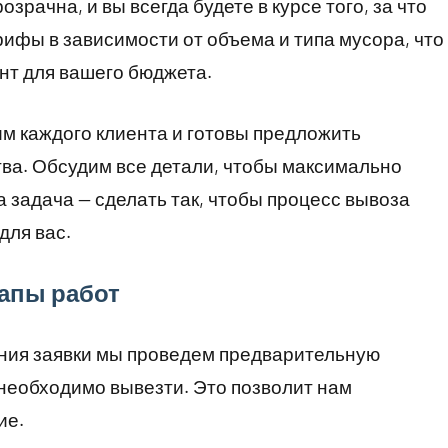
рачна, и вы всегда будете в курсе того, за что
ифы в зависимости от объема и типа мусора, что
нт для вашего бюджета.
м каждого клиента и готовы предложить
ва. Обсудим все детали, чтобы максимально
 задача — сделать так, чтобы процесс вывоза
ля вас.
апы работ
ения заявки мы проведем предварительную
 необходимо вывезти. Это позволит нам
ие.