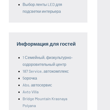
Выбор ленты LED для
подсветки интерьера
Информация для гостей
1 Семейный, физкультурно-
оздоровительный центр
187 Service, автокомплекс
5орочка
Abs, автосервис
Avto Villa
Bridge Mountain Krasnaya
Polyana