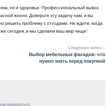
етика, но и здоровье. Профессиональный вывоз
асной жизни. Доверьте эту задачу нам, и вы
но решить проблему с отходами. Не ждите, когда
уже сегодня, и мы сделаем ваш мир чище!
Следующая запись
Выбор мебельных фасадов: что
нужно знать перед покупкой
о
авторизоваться
.