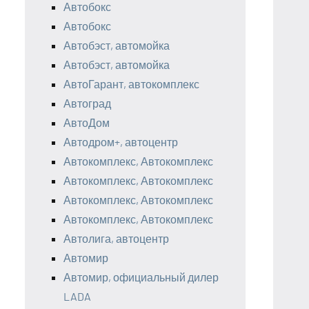
Автобокс
Автобокс
Автобэст, автомойка
Автобэст, автомойка
АвтоГарант, автокомплекс
Автоград
АвтоДом
Автодром+, автоцентр
Автокомплекс, Автокомплекс
Автокомплекс, Автокомплекс
Автокомплекс, Автокомплекс
Автокомплекс, Автокомплекс
Автолига, автоцентр
Автомир
Автомир, официальный дилер
LADA