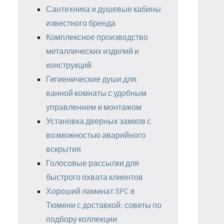
Сантехника и душевые кабины
известного бренда
Комплексное производство
металлических изделий и
конструкций
Гигиенические души для
ванной комнаты с удобным
управлением и монтажом
Установка дверных замков с
возможностью аварийного
вскрытия
Голосовые рассылки для
быстрого охвата клиентов
Хороший ламинат SPC в
Тюмени с доставкой: советы по
подбору коллекции