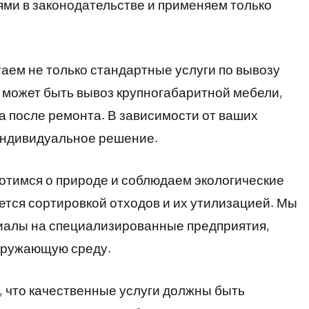
ми в законодательстве и применяем только
аем не только стандартные услуги по вывозу
 может быть вывоз крупногабаритной мебели,
а после ремонта. В зависимости от ваших
индивидуальное решение.
отимся о природе и соблюдаем экологические
тся сортировкой отходов и их утилизацией. Мы
алы на специализированные предприятия,
кружающую среду.
 что качественные услуги должны быть