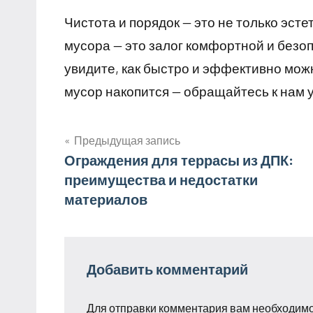
Чистота и порядок — это не только эст
мусора — это залог комфортной и безоп
увидите, как быстро и эффективно мож
мусор накопится — обращайтесь к нам 
Предыдущая запись
Навигация
Ограждения для террасы из ДПК:
преимущества и недостатки
по
материалов
записям
Добавить комментарий
Для отправки комментария вам необходим