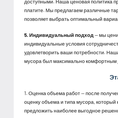
доступными. Наша ценовая политика проз
платите. Мы предлагаем различные тар
позволяет выбрать оптимальный вариа
5. Индивидуальный подход
— мы цени
индивидуальные условия сотрудничест
удовлетворить ваши потребности. Наша
мусора был максимально комфортным д
Эт
1. Оценка объема работ — после получ
оценку объема и типа мусора, который
предложить наиболее выгодное решен