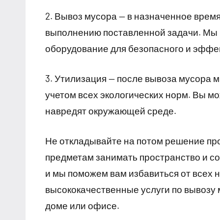
2. Вывоз мусора — в назначенное время
выполнению поставленной задачи. Мы 
оборудование для безопасного и эффе
3. Утилизация — после вывоза мусора 
учетом всех экологических норм. Вы м
навредят окружающей среде.
Не откладывайте на потом решение пр
предметам занимать пространство и со
и мы поможем вам избавиться от всех
высококачественные услуги по вывозу 
доме или офисе.