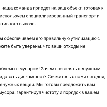
 наша команда приедет на ваш объект, готовая к
используем специализированный транспорт и
ктивного вывоза.
мы обеспечиваем его правильную утилизацию с
ожете быть уверены, что ваши отходы не
облемы с мусором! Зачем позволять ненужным
здавать дискомфорт? Свяжитесь с нами сегодня,
 ненужных вещей. Мы готовы предложить вам
мусора, гарантируя чистоту и порядок в вашем