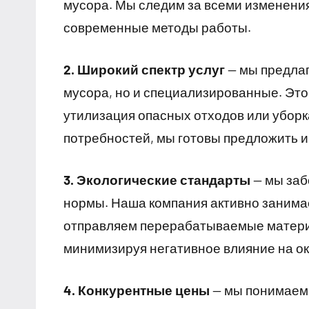
мусора. Мы следим за всеми изменения
современные методы работы.
2. Широкий спектр услуг
— мы предлаг
мусора, но и специализированные. Это
утилизация опасных отходов или уборк
потребностей, мы готовы предложить 
3. Экологические стандарты
— мы заб
нормы. Наша компания активно занимае
отправляем перерабатываемые матери
минимизируя негативное влияние на о
4. Конкурентные цены
— мы понимаем,